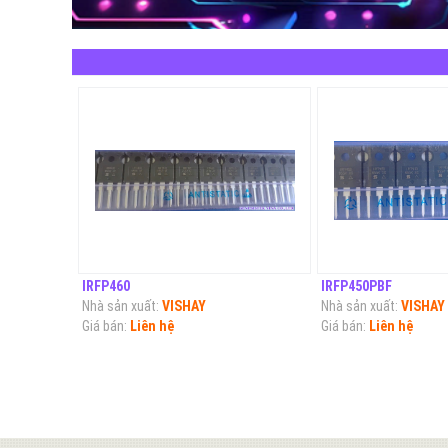
IRFP460
IRFP450PBF
Nhà sản xuất:
VISHAY
Nhà sản xuất:
VISHAY
Giá bán:
Liên hệ
Giá bán:
Liên hệ