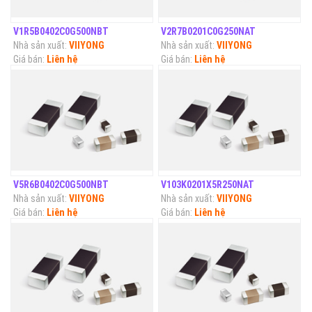
V1R5B0402C0G500NBT
V2R7B0201C0G250NAT
Nhà sản xuất:
VIIYONG
Nhà sản xuất:
VIIYONG
Giá bán:
Liên hệ
Giá bán:
Liên hệ
V5R6B0402C0G500NBT
V103K0201X5R250NAT
Nhà sản xuất:
VIIYONG
Nhà sản xuất:
VIIYONG
Giá bán:
Liên hệ
Giá bán:
Liên hệ