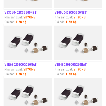
V330J0402C0G500NBT
V100J0402C0G500NBT
Nhà sản xuất:
VIIYONG
Nhà sản xuất:
VIIYONG
Giá bán:
Liên hệ
Giá bán:
Liên hệ
V1R6B0201C0G250NAT
V1R4B0201C0G250NAT
Nhà sản xuất:
VIIYONG
Nhà sản xuất:
VIIYONG
Giá bán:
Liên hệ
Giá bán:
Liên hệ