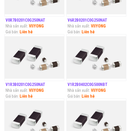
V0R7B0201C0G250NAT
V6R2B0201C0G250NAT
Nhà sản xuất:
VIIYONG
Nhà sản xuất:
VIIYONG
Giá bán:
Liên hệ
Giá bán:
Liên hệ
V1R3B0201C0G250NAT
V1R2B0402C0G500NBT
Nhà sản xuất:
VIIYONG
Nhà sản xuất:
VIIYONG
Giá bán:
Liên hệ
Giá bán:
Liên hệ