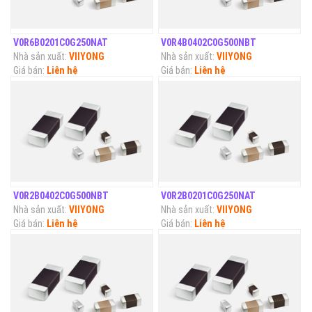
V0R6B0201C0G250NAT
V0R4B0402C0G500NBT
Nhà sản xuất:
VIIYONG
Nhà sản xuất:
VIIYONG
Giá bán:
Liên hệ
Giá bán:
Liên hệ
V0R2B0402C0G500NBT
V0R2B0201C0G250NAT
Nhà sản xuất:
VIIYONG
Nhà sản xuất:
VIIYONG
Giá bán:
Liên hệ
Giá bán:
Liên hệ